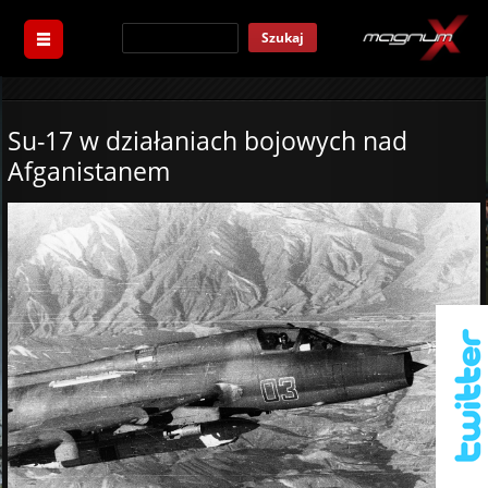
Szukaj
Su-17 w działaniach bojowych nad
Afganistanem