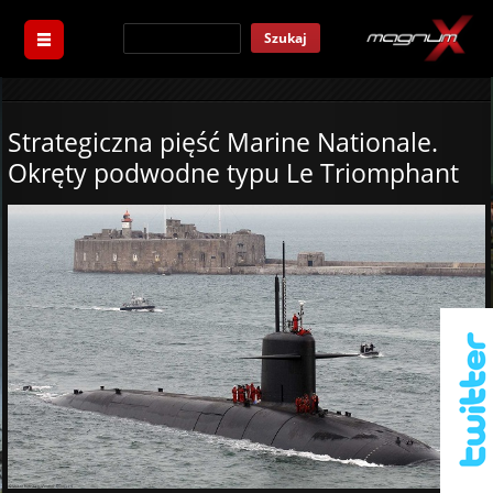
Szukaj
Strategiczna pięść Marine Nationale.
Okręty podwodne typu Le Triomphant