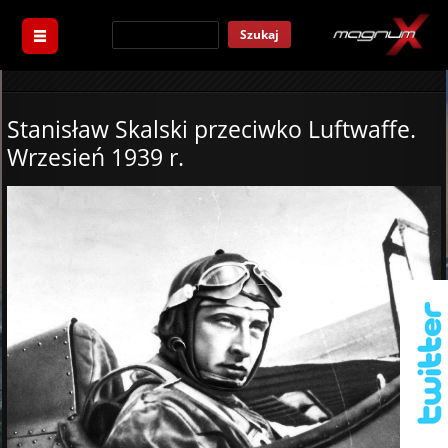
Szukaj
Stanisław Skalski przeciwko Luftwaffe.
Wrzesień 1939 r.