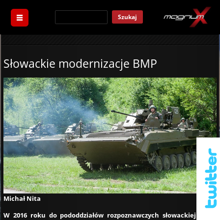
Szukaj
Słowackie modernizacje BMP
Michał Nita
W 2016 roku do pododdziałów rozpoznawczych słowackiej armii