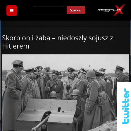
Szukaj
Skorpion i żaba – niedoszły sojusz z
Hitlerem