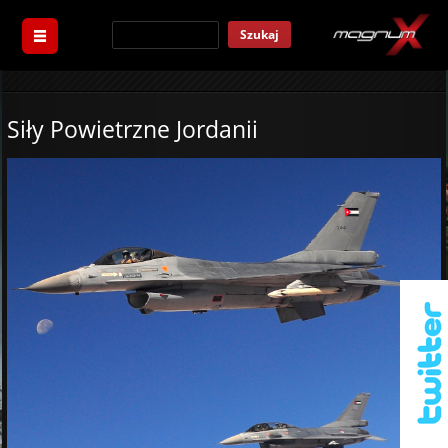
Szukaj
Siły Powietrzne Jordanii