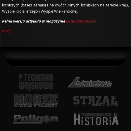
lotniczych (bases aéreas) i na dwóch innych lotniskach na terenie kraju,
Wyspie Króla Jerzego i Wyspie Wielkanocnej.
Pełna wersja artykułu w magazynie
Lotnictwo 2/2026
Wróć