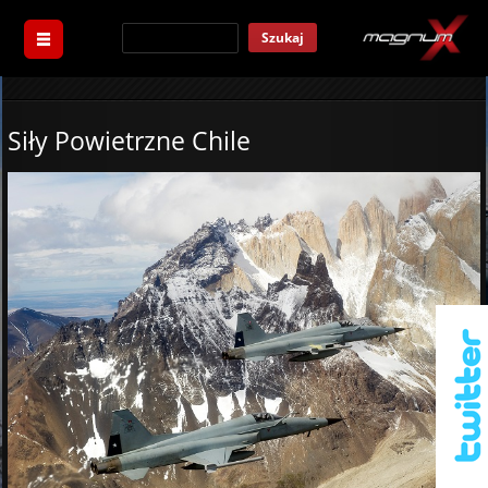
Szukaj
Siły Powietrzne Chile