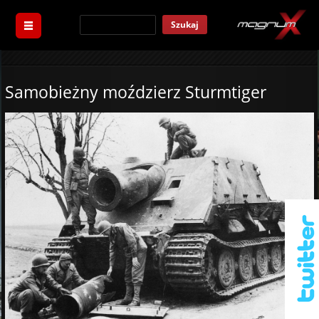
Szukaj
Samobieżny moździerz Sturmtiger