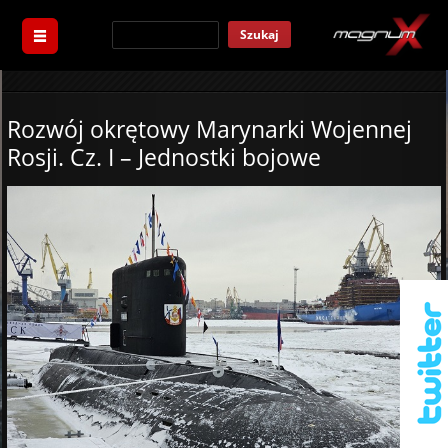
Szukaj
Rozwój okrętowy Marynarki Wojennej
Rosji. Cz. I – Jednostki bojowe