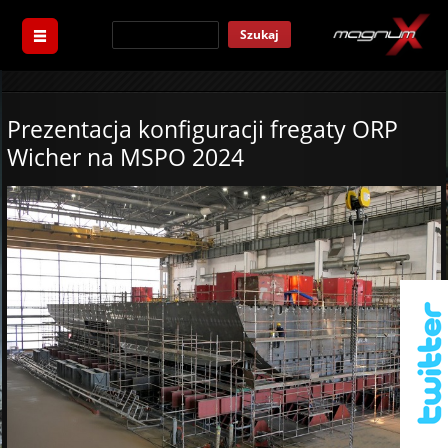
Szukaj
Prezentacja konfiguracji fregaty ORP
Wicher na MSPO 2024