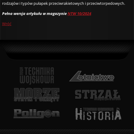
rodzajów i typów pułapek przeciwrakietowych i przeciwtorpedowych.
Pełna wersja artykułu w magazynie
NTW 10/2024
Wróć