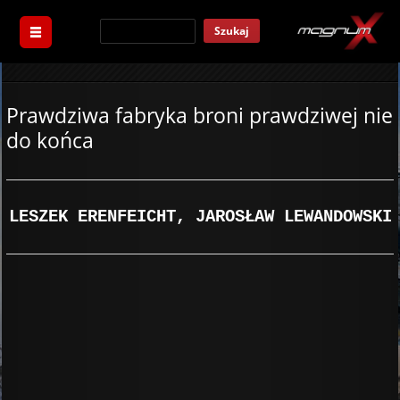
Szukaj
Prawdziwa fabryka broni prawdziwej nie
do końca
LESZEK ERENFEICHT, JAROSŁAW LEWANDOWSKI