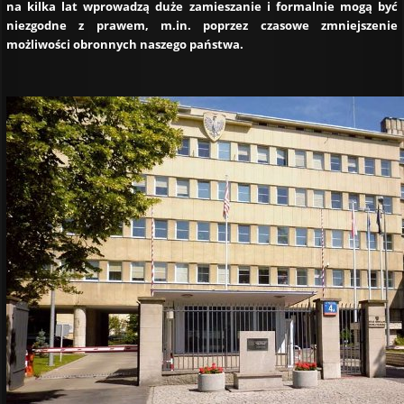
na kilka lat wprowadzą duże zamieszanie i formalnie mogą być
niezgodne z prawem, m.in. poprzez czasowe zmniejszenie
możliwości obronnych naszego państwa.