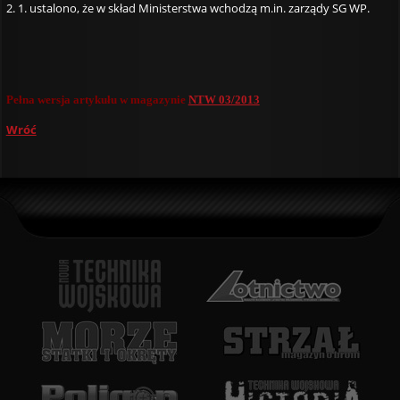
2. 1. ustalono, że w skład Ministerstwa wchodzą m.in. zarządy SG WP.
Pełna wersja artykułu w magazynie
NTW 03/2013
Wróć