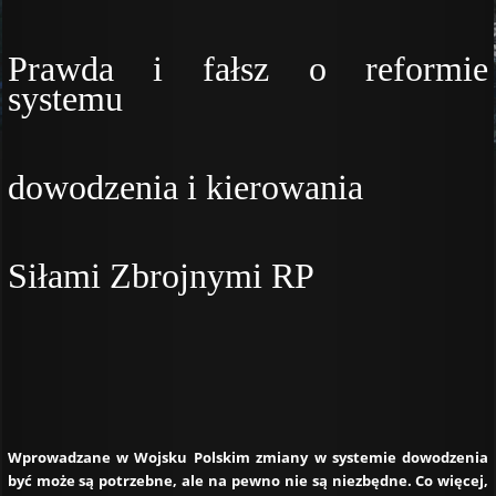
Prawda i fałsz o reformie
systemu
dowodzenia i kierowania
Siłami Zbrojnymi RP
Wprowadzane w Wojsku Polskim zmiany w systemie dowodzenia
być może są potrzebne, ale na pewno nie są niezbędne. Co więcej,