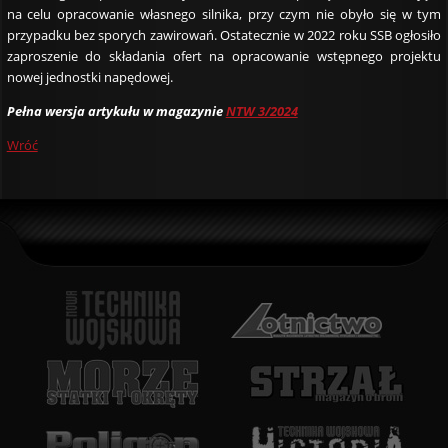
na celu opracowanie własnego silnika, przy czym nie obyło się w tym
przypadku bez sporych zawirowań. Ostatecznie w 2022 roku SSB ogłosiło
zaproszenie do składania ofert na opracowanie wstępnego projektu
nowej jednostki napędowej.
Pełna wersja artykułu w magazynie
NTW 3/2024
Wróć