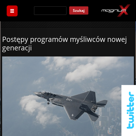
Szukaj
Postępy programów myśliwców nowej
generacji