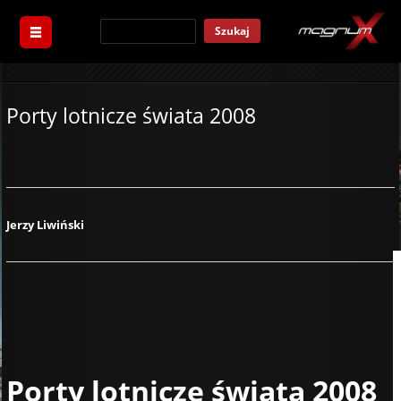
Szukaj
Porty lotnicze świata 2008
Jerzy Liwiński
Porty lotnicze świata 2008