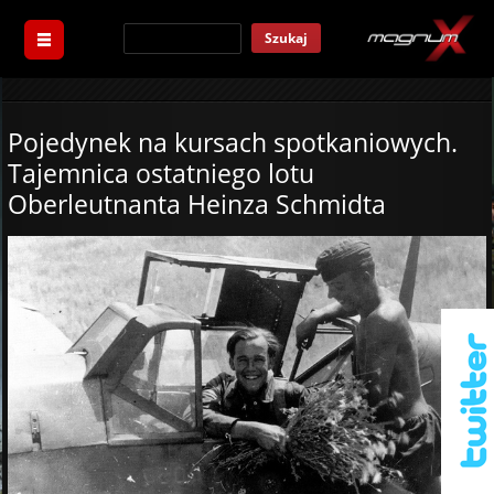
Szukaj
Pojedynek na kursach spotkaniowych.
Tajemnica ostatniego lotu
Oberleutnanta Heinza Schmidta