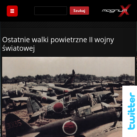
Szukaj
Ostatnie walki powietrzne II wojny
światowej