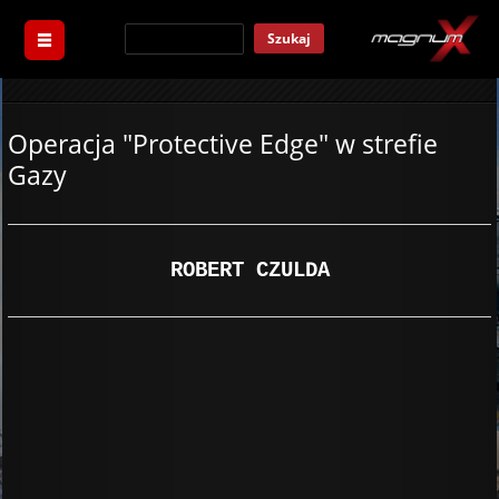
Szukaj
Operacja "Protective Edge" w strefie
Gazy
ROBERT CZULDA