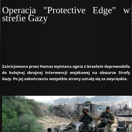
Operacja "Protective Edge" w
strefie Gazy
Zainicjowana przez Hamas wymiana ognia z Izraelem doprowadziła
do kolejnej zbrojnej interwencji wojskowej na obszarze Strefy
Gazy. Po jej zakończeniu wszystkie strony uznały się za zwycięskie.