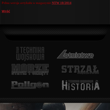
Pełna wersja artykułu w magazynie
NTW 10/2014
Wróć