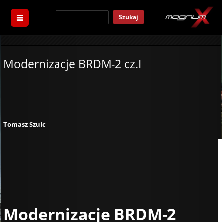
Szukaj
Modernizacje BRDM-2 cz.I
Tomasz Szulc
Modernizacje BRDM-2