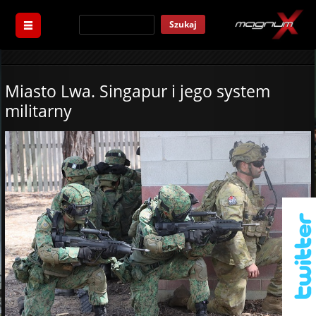
Szukaj
Miasto Lwa. Singapur i jego system
militarny