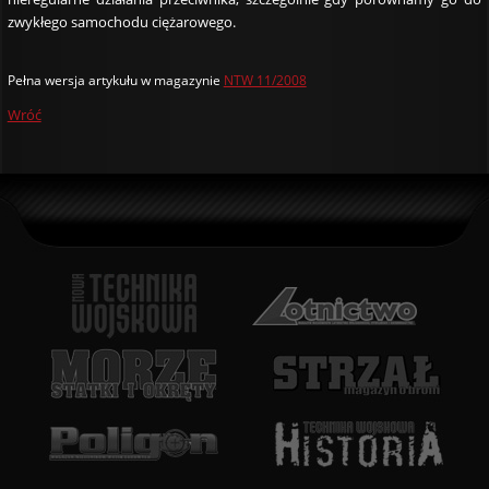
zwykłego samochodu ciężarowego.
Pełna wersja artykułu w magazynie
NTW 11/2008
Wróć