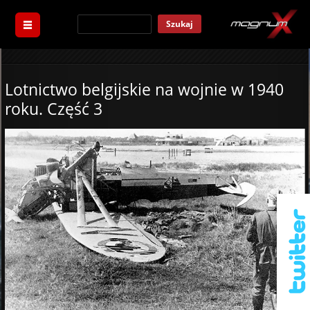
Szukaj
Lotnictwo belgijskie na wojnie w 1940
roku. Część 3