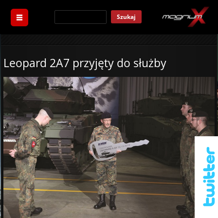
Szukaj
Leopard 2A7 przyjęty do służby