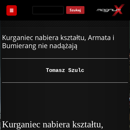
Szukaj
Kurganiec nabiera kształtu, Armata i
Bumierang nie nadążają
Tomasz Szulc
Kurganiec nabiera kształtu,