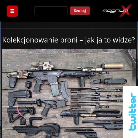
Szukaj
Kolekcjonowanie broni – jak ja to widze?