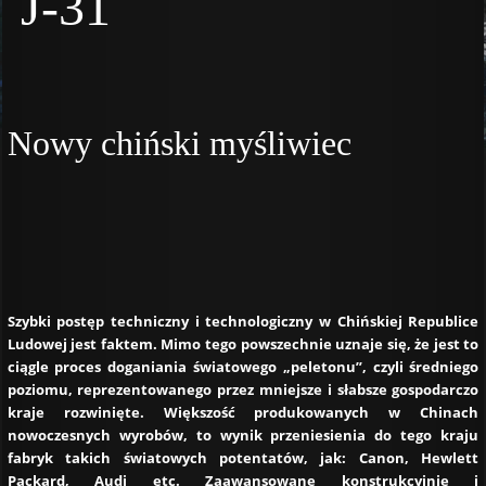
J-31
Nowy chiński myśliwiec
Szybki postęp techniczny i technologiczny w Chińskiej Republice
Ludowej jest faktem. Mimo tego powszechnie uznaje się, że jest to
ciągle proces doganiania światowego „peletonu”, czyli średniego
poziomu, reprezentowanego przez mniejsze i słabsze gospodarczo
kraje rozwinięte. Większość produkowanych w Chinach
nowoczesnych wyrobów, to wynik przeniesienia do tego kraju
fabryk takich światowych potentatów, jak: Canon, Hewlett
Packard, Audi etc. Zaawansowane konstrukcyjnie i