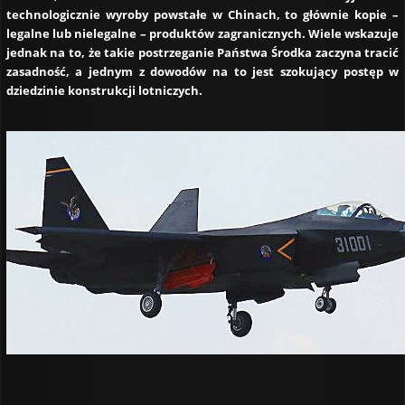
technologicznie wyroby powstałe w Chinach, to głównie kopie –
legalne lub nielegalne – produktów zagranicznych. Wiele wskazuje
jednak na to, że takie postrzeganie Państwa Środka zaczyna tracić
zasadność, a jednym z dowodów na to jest szokujący postęp w
dziedzinie konstrukcji lotniczych.