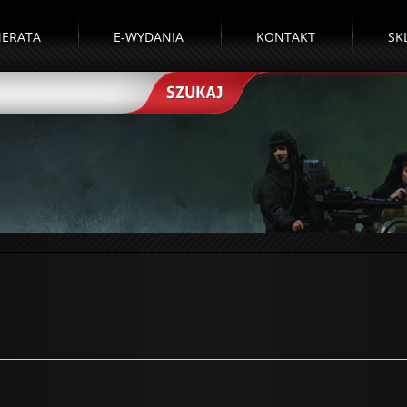
ERATA
E-WYDANIA
KONTAKT
SK