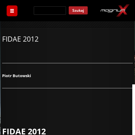
Szukaj
FIDAE 2012
Piotr Butowski
FIDAE 2012