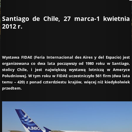
Santiago de Chile, 27 marca-1 kwietnia
2012 r.
Wystawa FIDAE (Feria Internacional des Aires y del Espacio) jest
organizowana co dwa lata począwszy od 1980 roku w Santiago,
stolicy Chile, i jest największą wystawą lotniczą w Ameryce
Południowej. W tym roku w FIDAE uczestniczyło 561 firm (dwa lata
temu – 420) z ponad czterdziestu krajów, więcej niż kiedykolwiek
przedtem.