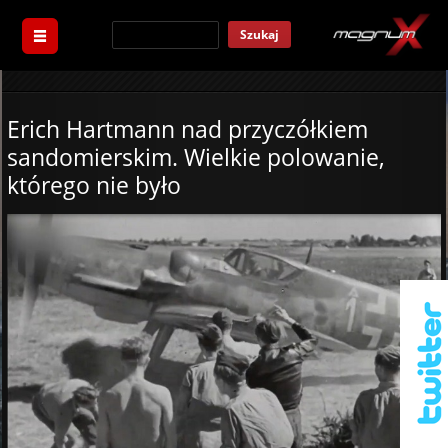
Szukaj
Erich Hartmann nad przyczółkiem
sandomierskim. Wielkie polowanie,
którego nie było