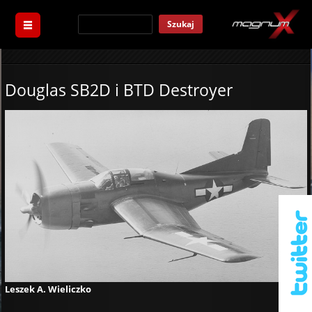
Szukaj
Douglas SB2D i BTD Destroyer
Leszek A. Wieliczko