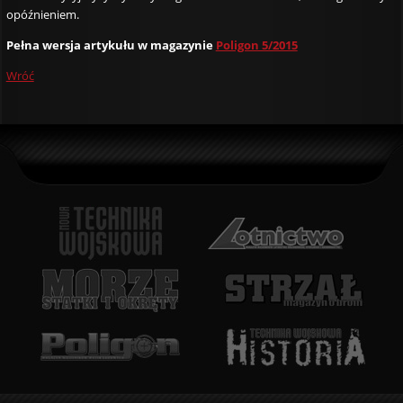
opóźnieniem.
Pełna wersja artykułu w magazynie
Poligon 5/2015
Wróć