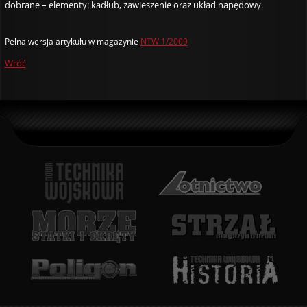
dobrane – elementy: kadłub, zawieszenie oraz układ napędowy.
Pełna wersja artykułu w magazynie
NTW 1/2009
Wróć