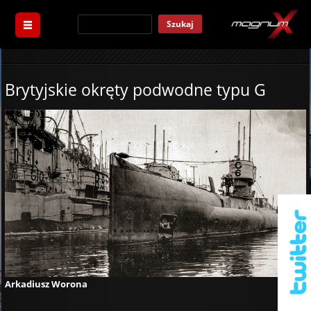
Szukaj
Brytyjskie okręty podwodne typu G
Arkadiusz Worona