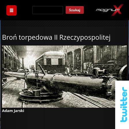
Szukaj
Broń torpedowa II Rzeczypospolitej
Adam Jarski