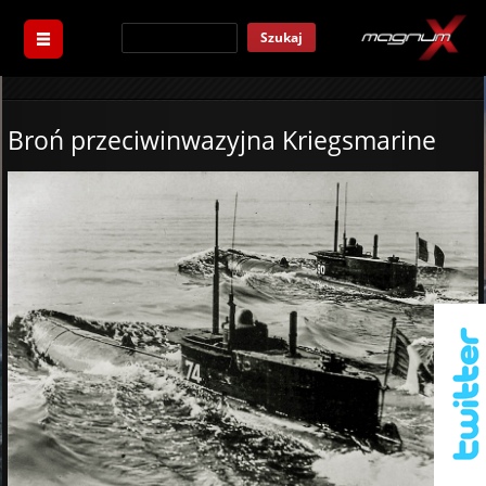
Szukaj
Broń przeciwinwazyjna Kriegsmarine