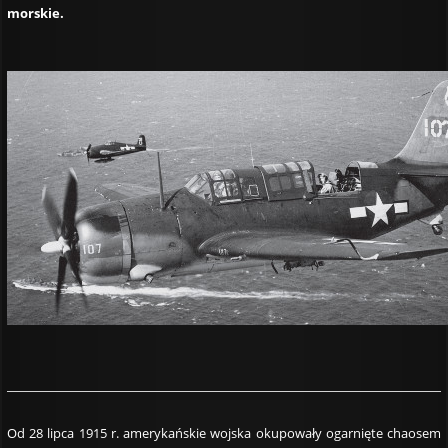
morskie.
Od 28 lipca 1915 r. amerykańskie wojska okupowały ogarnięte chaosem