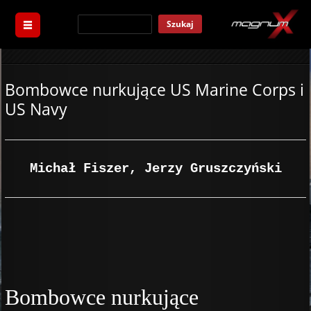
Szukaj
Bombowce nurkujące US Marine Corps i
US Navy
Michał Fiszer, Jerzy Gruszczyński
Bombowce nurkujące