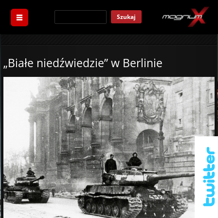
Szukaj
„Białe niedźwiedzie” w Berlinie