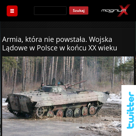
Szukaj
Armia, która nie powstała. Wojska
Lądowe w Polsce w końcu XX wieku