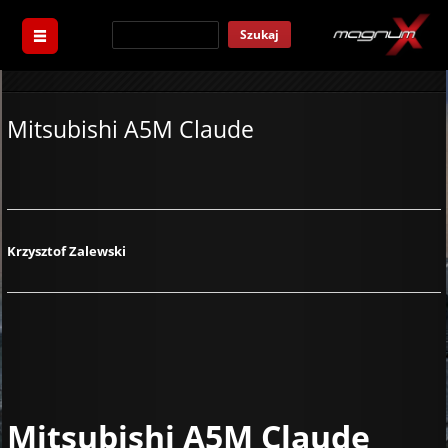
Szukaj
Mitsubishi A5M Claude
Krzysztof Zalewski
Mitsubishi A5M Claude