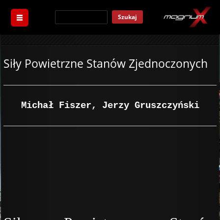
Szukaj
Siły Powietrzne Stanów Zjednoczonych
Michał Fiszer, Jerzy Gruszczyński